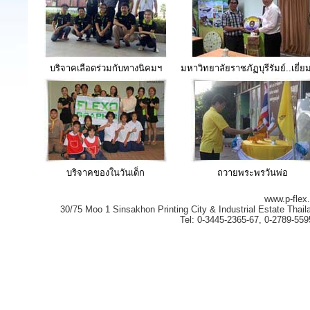
บริจาคเลือดร่วมกับทางนิคมฯ
มหาวิทยาลัยราชภัฏบุรีรัมย์..เยี่
บริจาคของในวันเด็ก
ถวายพระพรวันพ่อ
www.p-flex.
30/75 Moo 1 Sinsakhon Printing City & Industrial Estate Th
Tel: 0-3445-2365-67, 0-2789-55